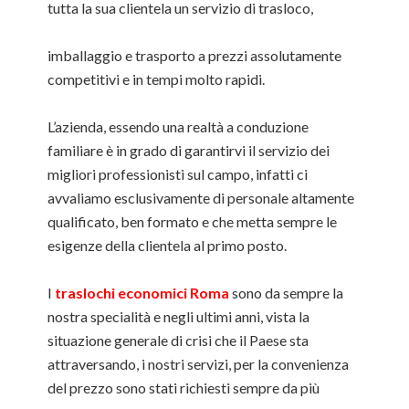
tutta la sua clientela un servizio di trasloco,
imballaggio e trasporto a prezzi assolutamente
competitivi e in tempi molto rapidi.
L’azienda, essendo una realtà a conduzione
familiare è in grado di garantirvi il servizio dei
migliori professionisti sul campo, infatti ci
avvaliamo esclusivamente di personale altamente
qualificato, ben formato e che metta sempre le
esigenze della clientela al primo posto.
I
traslochi economici Roma
sono da sempre la
nostra specialità e negli ultimi anni, vista la
situazione generale di crisi che il Paese sta
attraversando, i nostri servizi, per la convenienza
del prezzo sono stati richiesti sempre da più