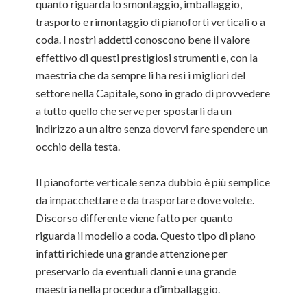
quanto riguarda lo smontaggio, imballaggio,
trasporto e rimontaggio di pianoforti verticali o a
coda. I nostri addetti conoscono bene il valore
effettivo di questi prestigiosi strumenti e, con la
maestria che da sempre li ha resi i migliori del
settore nella Capitale, sono in grado di provvedere
a tutto quello che serve per spostarli da un
indirizzo a un altro senza dovervi fare spendere un
occhio della testa.
Il pianoforte verticale senza dubbio è più semplice
da impacchettare e da trasportare dove volete.
Discorso differente viene fatto per quanto
riguarda il modello a coda. Questo tipo di piano
infatti richiede una grande attenzione per
preservarlo da eventuali danni e una grande
maestria nella procedura d’imballaggio.