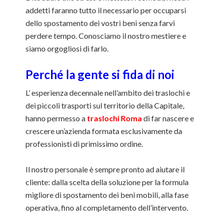
addetti faranno tutto il necessario per occuparsi
dello spostamento dei vostri beni senza farvi
perdere tempo. Conosciamo il nostro mestiere e
siamo orgogliosi di farlo.
Perché la gente si fida di noi
L’ esperienza decennale nell’ambito dei traslochi e
dei piccoli trasporti sul territorio della Capitale,
hanno permesso a
traslochi Roma
di far nascere e
crescere un’azienda formata esclusivamente da
professionisti di primissimo ordine.
Il nostro personale è sempre pronto ad aiutare il
cliente: dalla scelta della soluzione per la formula
migliore di spostamento dei beni mobili, alla fase
operativa, fino al completamento dell’intervento.