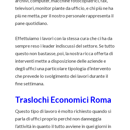
archivi, computer, macchine fotocopiatrici, fax,
televisori, monitor piante da ufficio, e chi più ne ha
più ne metta, per il nostro personale rappresenta il
pane quotidiano.
Effettuiamo i lavori con la stessa cura che ci ha da
sempre reso i leader indiscussi del settore. Se tutto
questo non bastasse, poi, la nostra ricca offerta di
interventi mette a disposizione delle aziende e
degli uffici una particolare tipologia d’intervento
che prevede lo svolgimento dei lavori durante il
fine settimana.
Traslochi Economici Roma
Questo tipo di lavoro è molto richiesto quando si
parla di uffici proprio perché non danneggia
l’attività in quanto il tutto avviene in quei giorni in