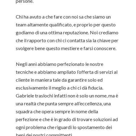
persone.
Chi ha avuto a che fare con noi sa che siamo un
team altamente qualificato, e proprio per questo
godiamo di una ottima reputazione. Noi crediamo
che il rapporto con chi ci contatta sia la chiave per
svolgere bene questo mestiere e farsi conoscere.
Negli anni abbiamo perfezionato le nostre
tecniche e abbiamo ampliato l’offerta di servizi al
cliente in maniera tale da garantire solo ed
esclusivamente il meglio a chi ci dà fiducia.
Gabriele traslochi infatti non è solo un nome, ma è
una realtà che punta sempre all’eccellenza, una
squadra che opera sempre in nome della
perfezione e che è in grado di trovare soluzioni ad
ogni problema che riguardi lo spostamento dei
beni dei nostri committenti.