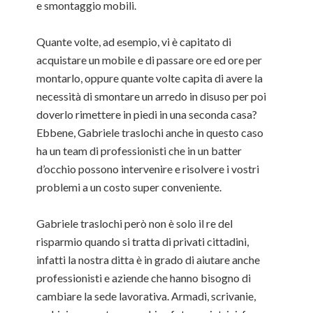
e smontaggio mobili.
Quante volte, ad esempio, vi è capitato di
acquistare un mobile e di passare ore ed ore per
montarlo, oppure quante volte capita di avere la
necessità di smontare un arredo in disuso per poi
doverlo rimettere in piedi in una seconda casa?
Ebbene, Gabriele traslochi anche in questo caso
ha un team di professionisti che in un batter
d’occhio possono intervenire e risolvere i vostri
problemi a un costo super conveniente.
Gabriele traslochi però non è solo il re del
risparmio quando si tratta di privati cittadini,
infatti la nostra ditta è in grado di aiutare anche
professionisti e aziende che hanno bisogno di
cambiare la sede lavorativa. Armadi, scrivanie,