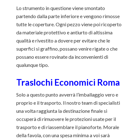
Lo strumento in questione viene smontato
partendo dalla parte inferiore e vengono rimosse
tutte le coperture. Ogni pezzo viene poi ricoperto
da materiale protettivo e antiurto di altissima
qualità e rivestito a dovere per evitare che le
superfici si graffino, possano venire rigate o che
possano essere rovinate da inconvenienti di
qualunque tipo.
Traslochi Economici Roma
Solo a questo punto avverrà l’imballaggio vero e
proprio e il trasporto. Il nostro team di specialisti
una volta raggiunta la destinazione finale si
occuperà di rimuovere le protezioni usate per il
trasporto e di riassemblare il pianoforte. Morale
della favola, con una spesa minima a voi sarà