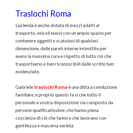
Traslochi Roma
L’azienda è anche dotata di mezzi adatti al
trasporto, veicoli nuovi con un ampio spazio per
contenere oggetti e scatoloni di qualsiasi
dimensione, dalle pareti interne imbottite per
avere la massima cura e rispetto di tutto ciò che
trasportiamo e ben riconoscibili dalle scritte ben
evidenziate.
Gabriele
traslochi Roma
è una ditta a conduzione
familiare, e proprio questo fa si che tutto il
personale a vostra disposizione sia composto da
persone qualificatissime, che hanno piena
coscienza di ciò che fanno e che lavorano con
gentilezza e massima serietà.