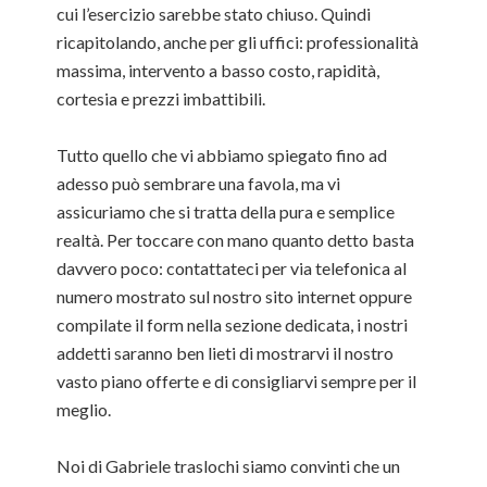
cui l’esercizio sarebbe stato chiuso. Quindi
ricapitolando, anche per gli uffici: professionalità
massima, intervento a basso costo, rapidità,
cortesia e prezzi imbattibili.
Tutto quello che vi abbiamo spiegato fino ad
adesso può sembrare una favola, ma vi
assicuriamo che si tratta della pura e semplice
realtà. Per toccare con mano quanto detto basta
davvero poco: contattateci per via telefonica al
numero mostrato sul nostro sito internet oppure
compilate il form nella sezione dedicata, i nostri
addetti saranno ben lieti di mostrarvi il nostro
vasto piano offerte e di consigliarvi sempre per il
meglio.
Noi di Gabriele traslochi siamo convinti che un