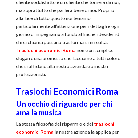
cliente soddisfatto è un cliente che tornerà da noi,
ma soprattutto che parlerà bene di noi. Proprio
alla luce di tutto questo noi teniamo
particolarmente all’attenzione per i dettagli e ogni
giorno ci impegnamo a fondo affinché i desideri di
chi ci chiama possano trasformarsi in realtà.
Traslochi economici Roma
non è un semplice
slogan è una promessa che facciamo a tutti coloro
che si affidano alla nostra azienda e ai nostri
professionisti.
Traslochi Economici Roma
Un occhio di riguardo per chi
ama la musica
La stessa filosofia del risparmio e dei
traslochi
economici Roma
la nostra azienda la applica per