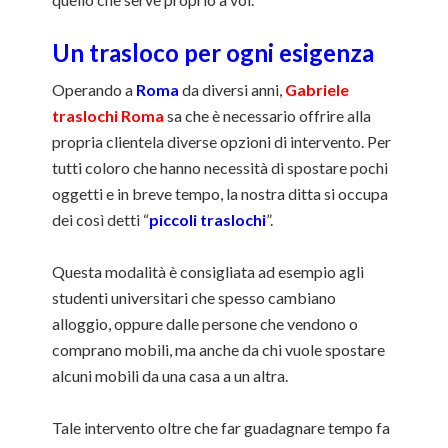
Un trasloco per ogni esigenza
Operando a
Roma
da diversi anni,
Gabriele
traslochi Roma
sa che è necessario offrire alla
propria clientela diverse opzioni di intervento. Per
tutti coloro che hanno necessità di spostare pochi
oggetti e in breve tempo, la nostra ditta si occupa
dei così detti “
piccoli traslochi
”.
Questa modalità è consigliata ad esempio agli
studenti universitari che spesso cambiano
alloggio, oppure dalle persone che vendono o
comprano mobili, ma anche da chi vuole spostare
alcuni mobili da una casa a un altra.
Tale intervento oltre che far guadagnare tempo fa