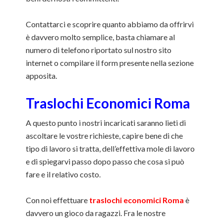
Contattarci e scoprire quanto abbiamo da offrirvi
è davvero molto semplice, basta chiamare al
numero di telefono riportato sul nostro sito
internet o compilare il form presente nella sezione
apposita.
Traslochi Economici Roma
A questo punto i nostri incaricati saranno lieti di
ascoltare le vostre richieste, capire bene di che
tipo di lavoro si tratta, dell’effettiva mole di lavoro
e di spiegarvi passo dopo passo che cosa si può
fare e il relativo costo.
Con noi effettuare
traslochi economici Roma
è
davvero un gioco da ragazzi. Fra le nostre