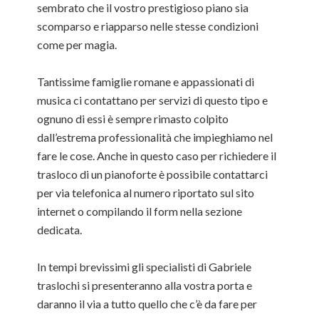
sembrato che il vostro prestigioso piano sia
scomparso e riapparso nelle stesse condizioni
come per magia.
Tantissime famiglie romane e appassionati di
musica ci contattano per servizi di questo tipo e
ognuno di essi è sempre rimasto colpito
dall’estrema professionalità che impieghiamo nel
fare le cose. Anche in questo caso per richiedere il
trasloco di un pianoforte è possibile contattarci
per via telefonica al numero riportato sul sito
internet o compilando il form nella sezione
dedicata.
In tempi brevissimi gli specialisti di Gabriele
traslochi si presenteranno alla vostra porta e
daranno il via a tutto quello che c’è da fare per