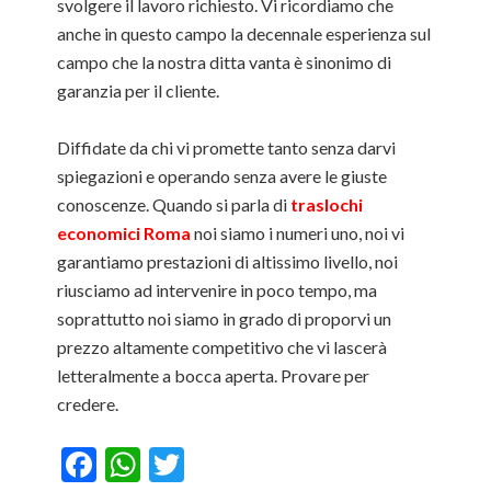
svolgere il lavoro richiesto. Vi ricordiamo che
anche in questo campo la decennale esperienza sul
campo che la nostra ditta vanta è sinonimo di
garanzia per il cliente.
Diffidate da chi vi promette tanto senza darvi
spiegazioni e operando senza avere le giuste
conoscenze. Quando si parla di
traslochi
economici Roma
noi siamo i numeri uno, noi vi
garantiamo prestazioni di altissimo livello, noi
riusciamo ad intervenire in poco tempo, ma
soprattutto noi siamo in grado di proporvi un
prezzo altamente competitivo che vi lascerà
letteralmente a bocca aperta. Provare per
credere.
Facebook
WhatsApp
Twitter