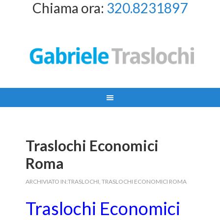
Chiama ora:
320.8231897
Traslochi Economici
Roma
ARCHIVIATO IN:
TRASLOCHI
,
TRASLOCHI ECONOMICI ROMA
Traslochi Economici