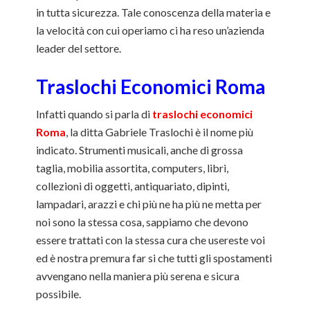
in tutta sicurezza. Tale conoscenza della materia e
la velocità con cui operiamo ci ha reso un’azienda
leader del settore.
Traslochi Economici Roma
Infatti quando si parla di
traslochi economici
Roma
, la ditta Gabriele Traslochi è il nome più
indicato. Strumenti musicali, anche di grossa
taglia, mobilia assortita, computers, libri,
collezioni di oggetti, antiquariato, dipinti,
lampadari, arazzi e chi più ne ha più ne metta per
noi sono la stessa cosa, sappiamo che devono
essere trattati con la stessa cura che usereste voi
ed è nostra premura far si che tutti gli spostamenti
avvengano nella maniera più serena e sicura
possibile.