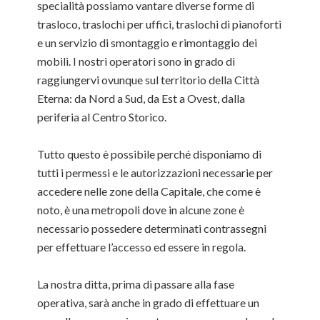
specialità possiamo vantare diverse forme di
trasloco, traslochi per uffici, traslochi di pianoforti
e un servizio di smontaggio e rimontaggio dei
mobili. I nostri operatori sono in grado di
raggiungervi ovunque sul territorio della Città
Eterna: da Nord a Sud, da Est a Ovest, dalla
periferia al Centro Storico.
Tutto questo è possibile perché disponiamo di
tutti i permessi e le autorizzazioni necessarie per
accedere nelle zone della Capitale, che come è
noto, è una metropoli dove in alcune zone è
necessario possedere determinati contrassegni
per effettuare l’accesso ed essere in regola.
La nostra ditta, prima di passare alla fase
operativa, sarà anche in grado di effettuare un