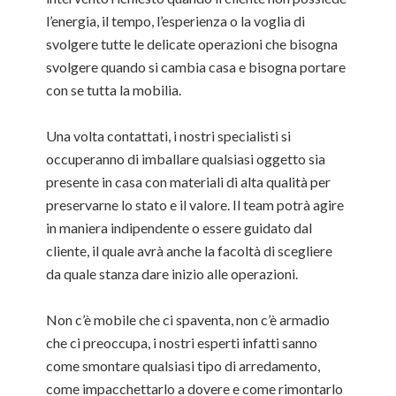
l’energia, il tempo, l’esperienza o la voglia di
svolgere tutte le delicate operazioni che bisogna
svolgere quando si cambia casa e bisogna portare
con se tutta la mobilia.
Una volta contattati, i nostri specialisti si
occuperanno di imballare qualsiasi oggetto sia
presente in casa con materiali di alta qualità per
preservarne lo stato e il valore. Il team potrà agire
in maniera indipendente o essere guidato dal
cliente, il quale avrà anche la facoltà di scegliere
da quale stanza dare inizio alle operazioni.
Non c’è mobile che ci spaventa, non c’è armadio
che ci preoccupa, i nostri esperti infatti sanno
come smontare qualsiasi tipo di arredamento,
come impacchettarlo a dovere e come rimontarlo