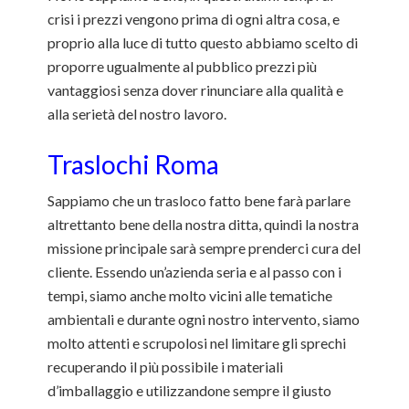
crisi i prezzi vengono prima di ogni altra cosa, e
proprio alla luce di tutto questo abbiamo scelto di
proporre ugualmente al pubblico prezzi più
vantaggiosi senza dover rinunciare alla qualità e
alla serietà del nostro lavoro.
Traslochi Roma
Sappiamo che un trasloco fatto bene farà parlare
altrettanto bene della nostra ditta, quindi la nostra
missione principale sarà sempre prenderci cura del
cliente. Essendo un’azienda seria e al passo con i
tempi, siamo anche molto vicini alle tematiche
ambientali e durante ogni nostro intervento, siamo
molto attenti e scrupolosi nel limitare gli sprechi
recuperando il più possibile i materiali
d’imballaggio e utilizzandone sempre il giusto