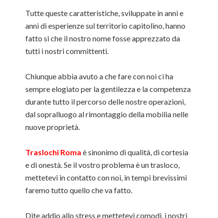
Tutte queste caratteristiche, sviluppate in anni e
anni di esperienze sul territorio capitolino, hanno
fatto si che il nostro nome fosse apprezzato da
tutti i nostri committenti.
Chiunque abbia avuto a che fare con noi ci ha
sempre elogiato per la gentilezza e la competenza
durante tutto il percorso delle nostre operazioni,
dal sopralluogo al rimontaggio della mobilia nelle
nuove proprietà.
Traslochi Roma
è sinonimo di qualità, di cortesia
e di onestà. Se il vostro problema è un trasloco,
mettetevi in contatto con noi, in tempi brevissimi
faremo tutto quello che va fatto.
Dite addio allo stress e mettetevi comodi, i nostri