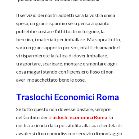
Il servizio dei nostri addetti sarà la vostra unica
spesa, un gran risparmio se si pensa a quanto
potrebbe costare l’affitto di un furgone, la
benzina, i materiali per imballare. Ma soprattutto,
sarà un gran supporto per voi, infatti chiamandoci
vi risparmierete la fatica di dover imballare,
trasportare, scaricare, montare e smontare ogni
cosa magari stando con il pensiero fisso di non
aver impacchettato bene le cose.
Traslochi Economici Roma
Se tutto questo non dovesse bastare, sempre
nell’ambito dei
traslochi economici Roma
, la
nostra azienda dà la possibilità alla sua clientela di
avvalersi di un comodissimo servizio di montaggio