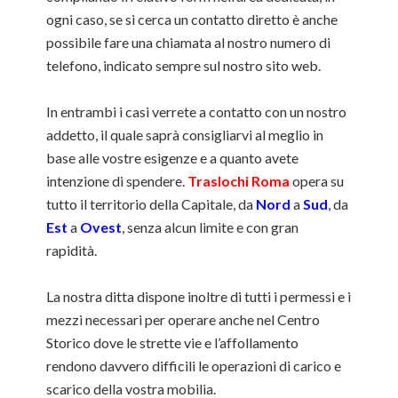
ogni caso, se si cerca un contatto diretto è anche
possibile fare una chiamata al nostro numero di
telefono, indicato sempre sul nostro sito web.
In entrambi i casi verrete a contatto con un nostro
addetto, il quale saprà consigliarvi al meglio in
base alle vostre esigenze e a quanto avete
intenzione di spendere.
Traslochi Roma
opera su
tutto il territorio della Capitale, da
Nord
a
Sud
, da
Est
a
Ovest
, senza alcun limite e con gran
rapidità.
La nostra ditta dispone inoltre di tutti i permessi e i
mezzi necessari per operare anche nel Centro
Storico dove le strette vie e l’affollamento
rendono davvero difficili le operazioni di carico e
scarico della vostra mobilia.