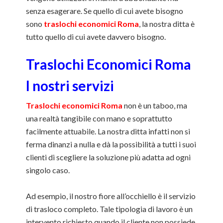
senza esagerare. Se quello di cui avete bisogno
sono
traslochi economici Roma
, la nostra ditta è
tutto quello di cui avete davvero bisogno.
Traslochi Economici Roma
I nostri servizi
Traslochi economici Roma
non è un taboo, ma
una realtà tangibile con mano e soprattutto
facilmente attuabile. La nostra ditta infatti non si
ferma dinanzi a nulla e dà la possibilità a tutti i suoi
clienti di scegliere la soluzione più adatta ad ogni
singolo caso.
Ad esempio, il nostro fiore all’occhiello è il servizio
di trasloco completo. Tale tipologia di lavoro è un
intervento richiesto quando il cliente non possiede